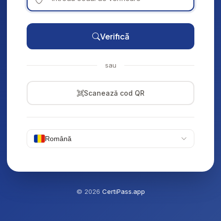
Verifică
sau
Scanează cod QR
Română
© 2026
CertiPass.app