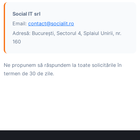
Social IT srl
Email:
contact@socialit.ro
Adresă: București, Sectorul 4, Splaiul Unirii, nr.
160
Ne propunem să răspundem la toate solicitările în
termen de 30 de zile.