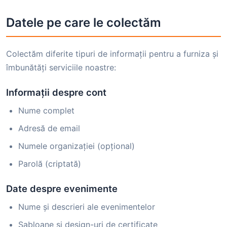
Datele pe care le colectăm
Colectăm diferite tipuri de informații pentru a furniza și
îmbunătăți serviciile noastre:
Informații despre cont
Nume complet
Adresă de email
Numele organizației (opțional)
Parolă (criptată)
Date despre evenimente
Nume și descrieri ale evenimentelor
Șabloane și design-uri de certificate