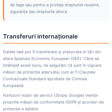
de lege sau pentru a proteja drepturile noastre,
siguranța sau drepturile altora.
Transferuri internaționale
Datele tale pot fi transferate și prelucrate în țări din
afara Spațiului Economic European (SEE). Când se
întâmplă acest lucru, ne asigurăm că sunt în vigoare
măsuri de protecție adecvate, cum ar fi Clauzele
Contractuale Standard aprobate de Comisia
Europeană.
Furnizorii noștri de servicii (Stripe, Google) mențin
propriile măsuri de conformitate GDPR și acorduri de
protecție a datelor.