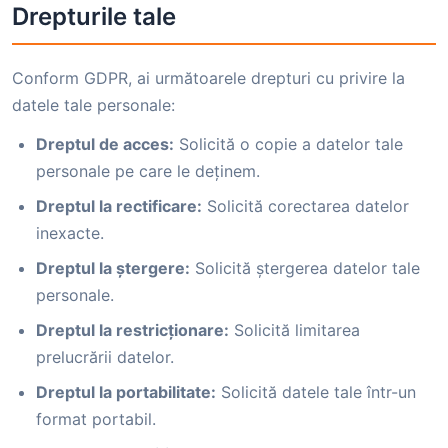
Drepturile tale
Conform GDPR, ai următoarele drepturi cu privire la
datele tale personale:
Dreptul de acces:
Solicită o copie a datelor tale
personale pe care le deținem.
Dreptul la rectificare:
Solicită corectarea datelor
inexacte.
Dreptul la ștergere:
Solicită ștergerea datelor tale
personale.
Dreptul la restricționare:
Solicită limitarea
prelucrării datelor.
Dreptul la portabilitate:
Solicită datele tale într-un
format portabil.