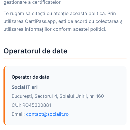
gestionare a certificatelor.
Te rugăm să citești cu atenție această politică. Prin
utilizarea CertiPass.app, ești de acord cu colectarea și
utilizarea informațiilor conform acestei politici.
Operatorul de date
Operator de date
Social IT srl
București, Sectorul 4, Splaiul Unirii, nr. 160
CUI: RO45300881
Email:
contact@socialit.ro