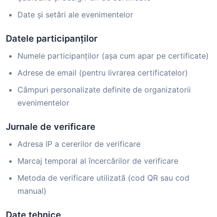
Date și setări ale evenimentelor
Datele participanților
Numele participanților (așa cum apar pe certificate)
Adrese de email (pentru livrarea certificatelor)
Câmpuri personalizate definite de organizatorii
evenimentelor
Jurnale de verificare
Adresa IP a cererilor de verificare
Marcaj temporal al încercărilor de verificare
Metoda de verificare utilizată (cod QR sau cod
manual)
Date tehnice