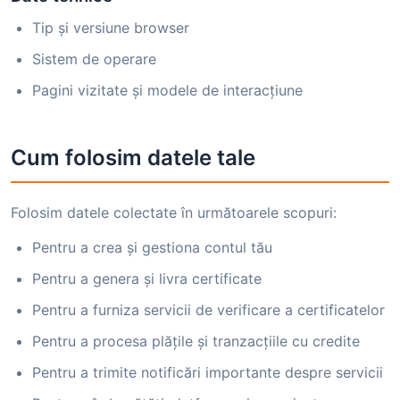
Tip și versiune browser
Sistem de operare
Pagini vizitate și modele de interacțiune
Cum folosim datele tale
Folosim datele colectate în următoarele scopuri:
Pentru a crea și gestiona contul tău
Pentru a genera și livra certificate
Pentru a furniza servicii de verificare a certificatelor
Pentru a procesa plățile și tranzacțiile cu credite
Pentru a trimite notificări importante despre servicii