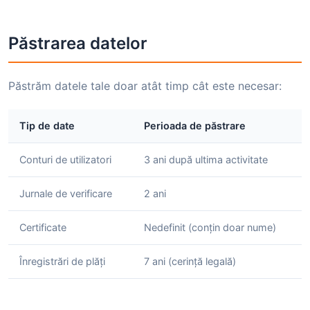
Păstrarea datelor
Păstrăm datele tale doar atât timp cât este necesar:
Tip de date
Perioada de păstrare
Conturi de utilizatori
3 ani după ultima activitate
Jurnale de verificare
2 ani
Certificate
Nedefinit (conțin doar nume)
Înregistrări de plăți
7 ani (cerință legală)