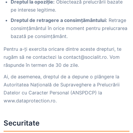
Dreptul la opoziție:
Obiectează prelucrării bazate
pe interese legitime.
Dreptul de retragere a consimțământului:
Retrage
consimțământul în orice moment pentru prelucrarea
bazată pe consimțământ.
Pentru a-ți exercita oricare dintre aceste drepturi, te
rugăm să ne contactezi la contact@socialit.ro. Vom
răspunde în termen de 30 de zile.
Ai, de asemenea, dreptul de a depune o plângere la
Autoritatea Națională de Supraveghere a Prelucrării
Datelor cu Caracter Personal (ANSPDCP) la
www.dataprotection.ro.
Securitate