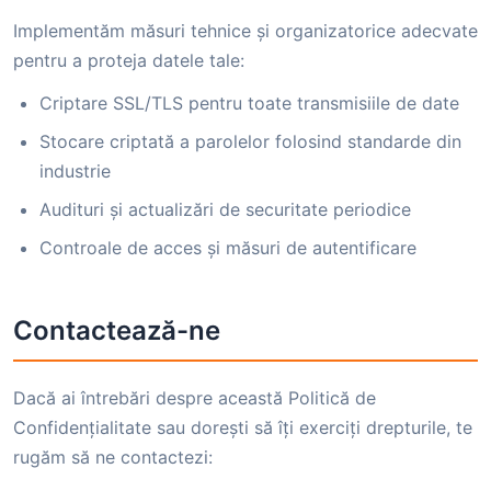
Implementăm măsuri tehnice și organizatorice adecvate
pentru a proteja datele tale:
Criptare SSL/TLS pentru toate transmisiile de date
Stocare criptată a parolelor folosind standarde din
industrie
Audituri și actualizări de securitate periodice
Controale de acces și măsuri de autentificare
Contactează-ne
Dacă ai întrebări despre această Politică de
Confidențialitate sau dorești să îți exerciți drepturile, te
rugăm să ne contactezi: