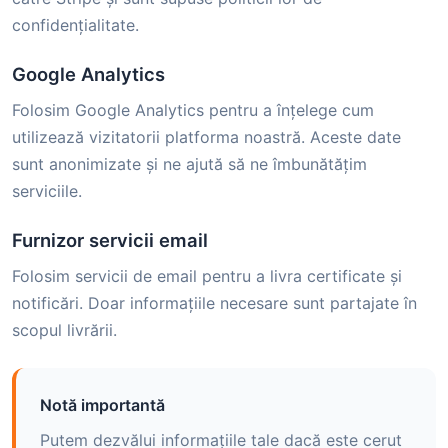
confidențialitate.
Google Analytics
Folosim Google Analytics pentru a înțelege cum
utilizează vizitatorii platforma noastră. Aceste date
sunt anonimizate și ne ajută să ne îmbunătățim
serviciile.
Furnizor servicii email
Folosim servicii de email pentru a livra certificate și
notificări. Doar informațiile necesare sunt partajate în
scopul livrării.
Notă importantă
Putem dezvălui informațiile tale dacă este cerut